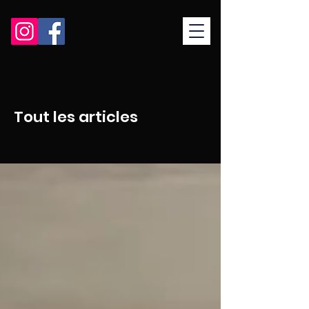
Tout les articles